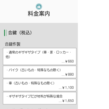
料金案内
合鍵（税込）
合鍵作製
・通常のギザギザタイプ（車・家・ロッカー・
他）
…￥660
・バイク（古いもの・特殊なもの除く）
…￥880
・車（古いもの・特殊なもの除く）
…￥1
,
100
・ギザギザタイプだが材料が特殊な場合
…￥1,650