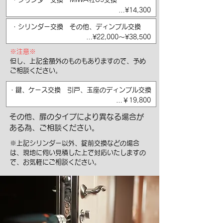
…¥14,300
・シリンダー交換 その他、ディンプル交換
…¥22,000～¥38,500
※注意※
但し、
上記金額外のものもありますので、予め
ご相談ください。
・鍵、ケース交換 引戸、玉座のディンプル交換
…￥19,800
その他、扉のタイプにより異なる場合が
ある為、ご相談ください。
※上記シリンダー以外、錠前交換などの場合
は、現地に伺い見積した上で対応いたしますの
で、お気軽にご相談ください。