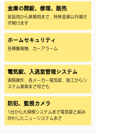
金庫の開錠、修理、販売
家庭用から業務用まで、特殊金庫以外壊さ
ず開けます
ホームセキュリティ
各種警報機、カーアラーム
電気錠、入退室管理システム
遠隔操作、各メーカー電気錠、施工からシ
ステム提案まで何でも
防犯、監視カメラ
1台から大規模システムまで電気錠と組み
合わしたニュ－システムまで