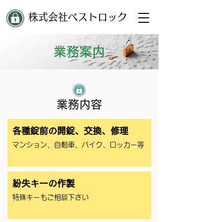
株式会社ベストロック
業務案内
業務内容
各種錠前の開錠、交換、修理
マンション、自動車、バイク、ロッカー等
紛失キーの作製
特殊キーもご相談下さい