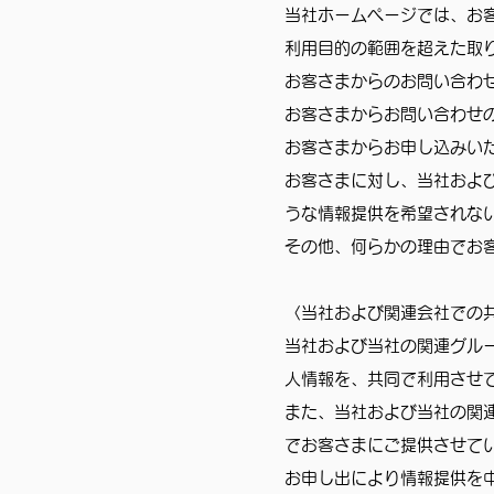
当社ホームページでは、お
利用目的の範囲を超えた取
お客さまからのお問い合わ
お客さまからお問い合わせ
お客さまからお申し込みい
お客さまに対し、当社およ
うな情報提供を希望されな
その他、何らかの理由でお
〈当社および関連会社での
当社および当社の関連グル
人情報を、共同で利用させ
また、当社および当社の関
でお客さまにご提供させて
お申し出により情報提供を