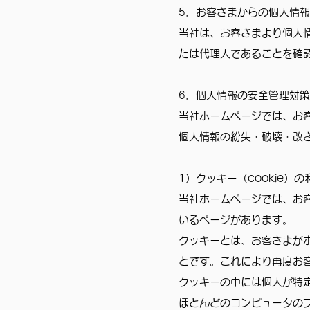
5．お客さまからの個人情
当社は、お客さまより個人
たは代理人であることを確
6．個人情報の安全管理対
当社ホームページでは、お
個人情報の紛失・破壊・改
1）クッキー（cookie）
当社ホームページでは、お
いるページがあります。
クッキーとは、お客さまが
とです。これにより再度お
クッキーの中には個人が特
ほとんどのコンピュータの