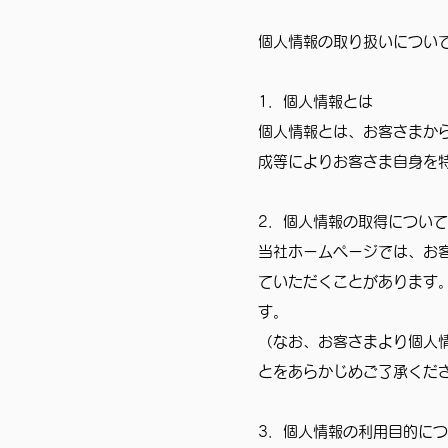
個人情報の取り扱いについ
1．個人情報とは
個人情報とは、お客さまか
成等によりお客さま自身を
2．個人情報の取得について
当社ホームページでは、お
ていただくことがあります
す。
（なお、お客さまより個人
とをあらかじめご了承くだ
3．個人情報の利用目的に