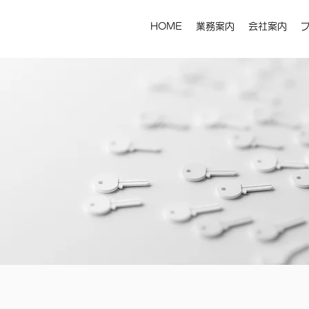
HOME
業務案内
会社案内