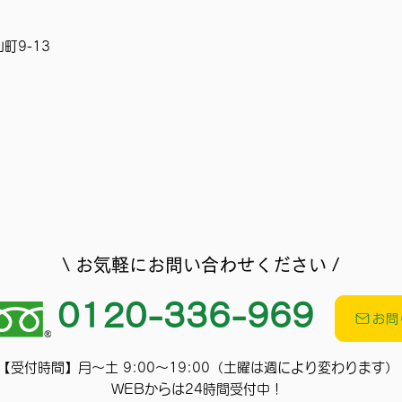
町9-13
\ ​お気軽にお問い合わせください /
0120-336-969
お問
【受付時間】月～土 9:00～19:00（土曜は週により変わります）
WEBからは24時間受付中！