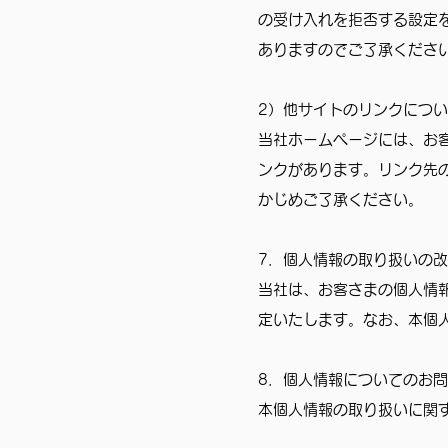
の受け入れを拒否する設定
ありますのでご了承くださ
2）他サイトのリンクにつ
当社ホームページには、お
ンクがあります。リンク先
かじめご了承ください。
7．個人情報の取り扱いの
当社は、お客さまの個人情
定いたします。なお、本個
8．個人情報についてのお
本個人情報の取り扱いに関