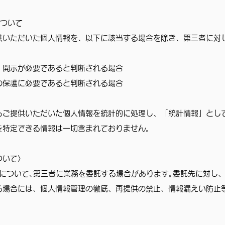
について
供いただいた個人情報を、以下に該当する場合を除き、第三者に対
、開示が必要であると判断される場合
の保護に必要であると判断される場合
らご提供いただいた個人情報を統計的に処理し、「統計情報」とし
を特定できる情報は一切含まれておりません。
ついて〉
いについて､第三者に業務を委託する場合があります｡委託先に対し
る場合には、個人情報管理の徹底、再提供の禁止、情報漏えい防止