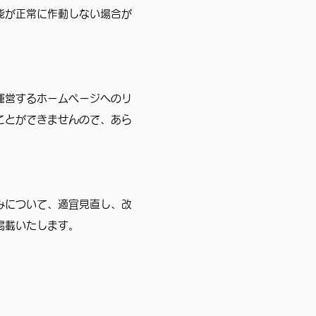
能が正常に作動しない場合が
運営するホームページへのリ
ことができませんので、あら
みについて、適宜見直し、改
掲載いたします。