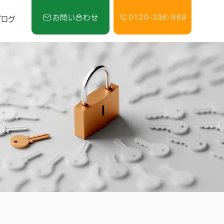
お問い合わせ
0120-336-969
ブログ