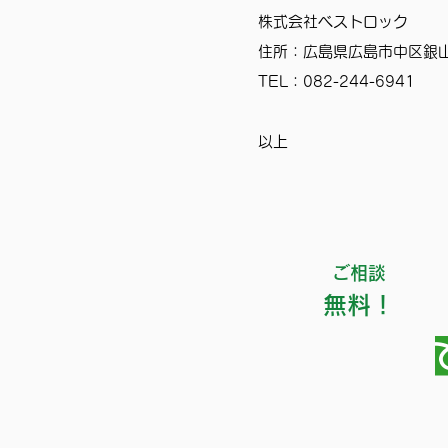
株式会社ベストロック
住所：広島県広島市中区銀山
TEL：082-244-6941
以上
ご相談
無料！