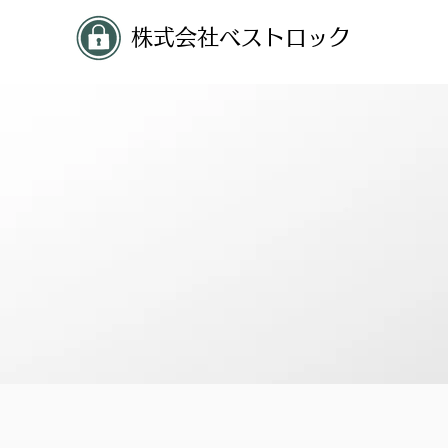
株式会社ベストロック