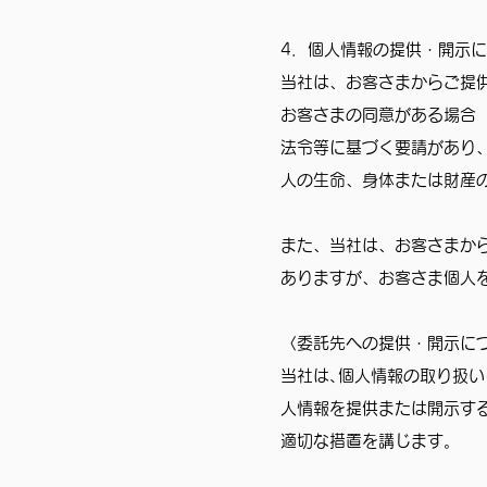
4．個人情報の提供・開示
当社は、お客さまからご提
お客さまの同意がある場合
法令等に基づく要請があり
人の生命、身体または財産
また、当社は、お客さまか
ありますが、お客さま個人
〈委託先への提供・開示に
当社は､個人情報の取り扱
人情報を提供または開示す
適切な措置を講じます。