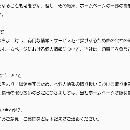
をすることも可能です。但し、その結果、ホームページの一部の機
い。
いて
客さまに対し、有用な情報・サービスをご提供するため他の会社の
のホームページにおける個人情報について、当社は一切責任を負う
改定について
報をより一層保護するため、本個人情報の取り扱いにおける取り組
人情報の取り扱いの改定につきましては、当社ホームページで随時
問い合わせ先
するご意見・ご質問などは下記までご連絡ください。